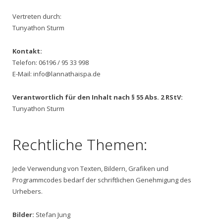
Vertreten durch:
Tunyathon Sturm
Kontakt:
Telefon: 06196 / 95 33 998
E-Mail: info@lannathaispa.de
Verantwortlich für den Inhalt nach § 55 Abs. 2 RStV:
Tunyathon Sturm
Rechtliche Themen:
Jede Verwendung von Texten, Bildern, Grafiken und
Programmcodes bedarf der schriftlichen Genehmigung des
Urhebers.
Bilder:
Stefan Jung