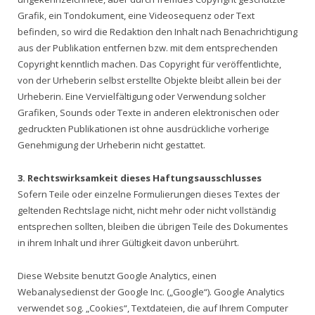
Grafik, ein Tondokument, eine Videosequenz oder Text
befinden, so wird die Redaktion den Inhalt nach Benachrichtigung
aus der Publikation entfernen bzw. mit dem entsprechenden
Copyright kenntlich machen. Das Copyright für veröffentlichte,
von der Urheberin selbst erstellte Objekte bleibt allein bei der
Urheberin. Eine Vervielfältigung oder Verwendung solcher
Grafiken, Sounds oder Texte in anderen elektronischen oder
gedruckten Publikationen ist ohne ausdrückliche vorherige
Genehmigung der Urheberin nicht gestattet.
3. Rechtswirksamkeit dieses Haftungsausschlusses
Sofern Teile oder einzelne Formulierungen dieses Textes der
geltenden Rechtslage nicht, nicht mehr oder nicht vollständig
entsprechen sollten, bleiben die übrigen Teile des Dokumentes
in ihrem Inhalt und ihrer Gültigkeit davon unberührt.
Diese Website benutzt Google Analytics, einen
Webanalysedienst der Google Inc. („Google“). Google Analytics
verwendet sog. „Cookies“, Textdateien, die auf Ihrem Computer